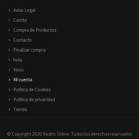
Aviso Legal
Carrito
Compra de Productos
Contacto
Finalizar compra
hola
Inicio
Mi cuenta
Política de Cookies
Política de privacidad
Tienda
© Copyright 2020 Rastro Online. Todos los derechos reservados