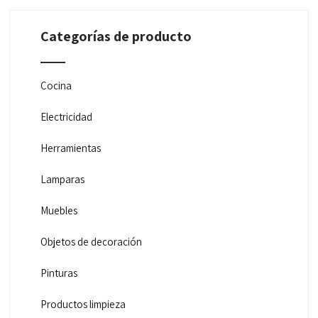
Categorías de producto
Cocina
Electricidad
Herramientas
Lamparas
Muebles
Objetos de decoración
Pinturas
Productos limpieza