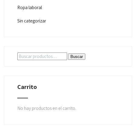
Ropa laboral
Sin categorizar
Buscar
Buscar
por:
Carrito
No hay productos en el carrito.