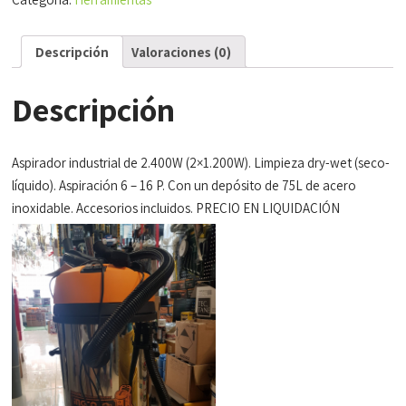
Descripción
Valoraciones (0)
Descripción
Aspirador industrial de 2.400W (2×1.200W). Limpieza dry-wet (seco-
líquido). Aspiración 6 – 16 P. Con un depósito de 75L de acero
inoxidable. Accesorios incluidos. PRECIO EN LIQUIDACIÓN