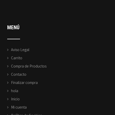
MENÚ
Aviso Legal
Carrito
Compra de Productos
Contacto
Finalizar compra
hola
Inicio
Mi cuenta