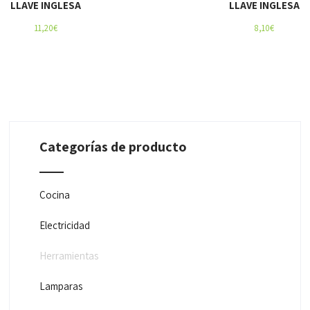
LLAVE INGLESA
LLAVE INGLESA
11,20
€
8,10
€
Categorías de producto
Cocina
Electricidad
Herramientas
Lamparas