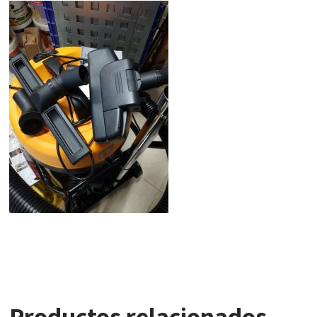
Productos relacionados