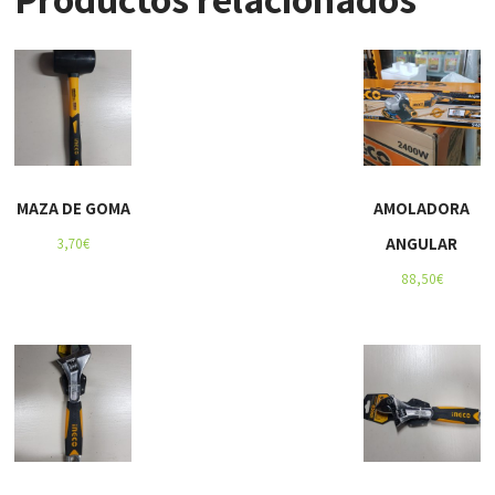
MAZA DE GOMA
AMOLADORA
ANGULAR
3,70
€
88,50
€