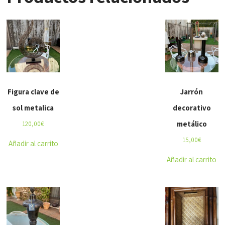
Figura clave de
Jarrón
sol metalica
decorativo
metálico
120,00
€
15,00
€
Añadir al carrito
Añadir al carrito