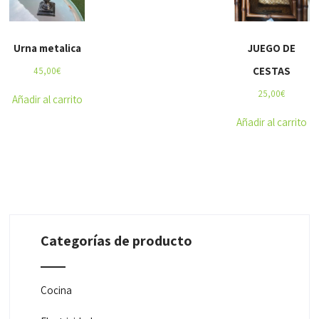
Urna metalica
JUEGO DE
CESTAS
45,00
€
25,00
€
Añadir al carrito
Añadir al carrito
Categorías de producto
Cocina