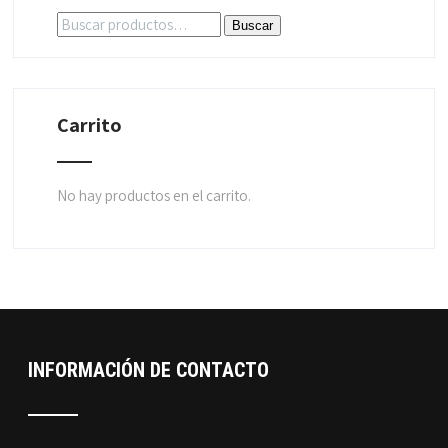
Buscar
Buscar
por:
Carrito
No hay productos en el carrito.
INFORMACIÓN DE CONTACTO