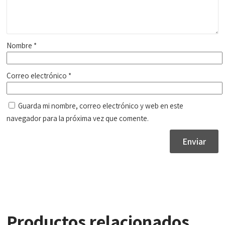
Nombre
*
Correo electrónico
*
Guarda mi nombre, correo electrónico y web en este
navegador para la próxima vez que comente.
Productos relacionados