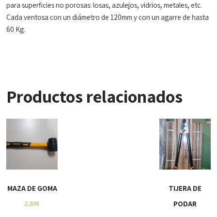
para superficies no porosas: losas, azulejos, vidrios, metales, etc.
Cada ventosa con un diámetro de 120mm y con un agarre de hasta
60 Kg.
Productos relacionados
MAZA DE GOMA
TIJERA DE
PODAR
2,80
€