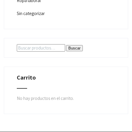
Ropa laboral
Sin categorizar
Buscar
Buscar
por:
Carrito
No hay productos en el carrito.