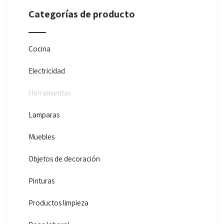
Categorías de producto
Cocina
Electricidad
Herramientas
Lamparas
Muebles
Objetos de decoración
Pinturas
Productos limpieza