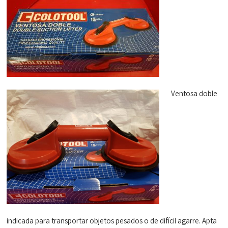
Ventosa doble
indicada para transportar objetos pesados o de difícil agarre. Apta