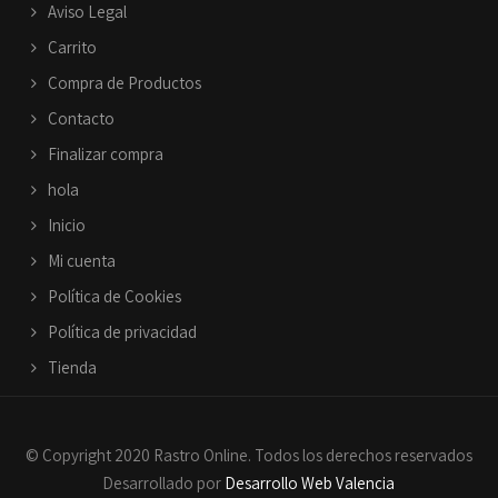
Aviso Legal
Carrito
Compra de Productos
Contacto
Finalizar compra
hola
Inicio
Mi cuenta
Política de Cookies
Política de privacidad
Tienda
© Copyright 2020 Rastro Online. Todos los derechos reservados
Desarrollado por
Desarrollo Web Valencia