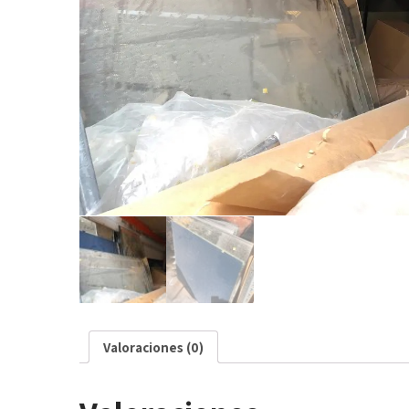
Valoraciones (0)