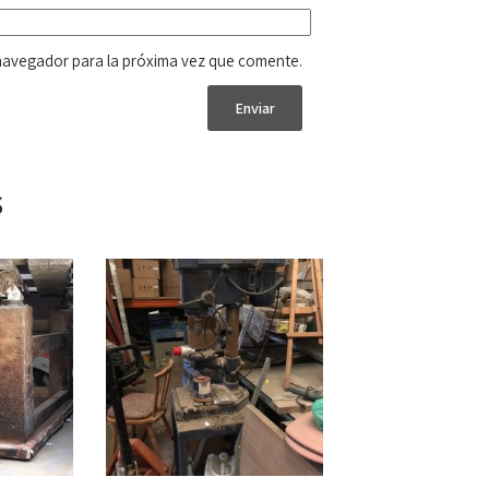
navegador para la próxima vez que comente.
s