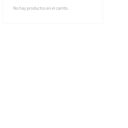
No hay productos en el carrito.