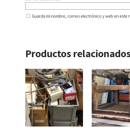
Guarda mi nombre, correo electrónico y web en este 
Productos relacionado