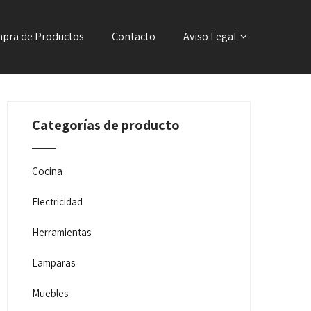
pra de Productos
Contacto
Aviso Legal
Categorías de producto
Cocina
Electricidad
Herramientas
Lamparas
Muebles