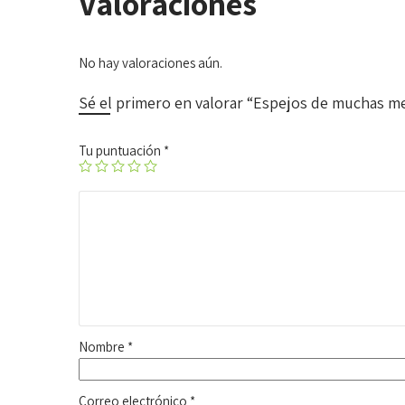
Valoraciones
No hay valoraciones aún.
Sé el primero en valorar “Espejos de muchas m
Tu puntuación
*
Nombre
*
Correo electrónico
*