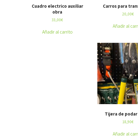
Cuadro electrico auxiliar
Carros para tran
obra
20,00
€
33,00
€
Añadir al carr
Añadir al carrito
Tijera de podar
18,90
€
Añadir al carr