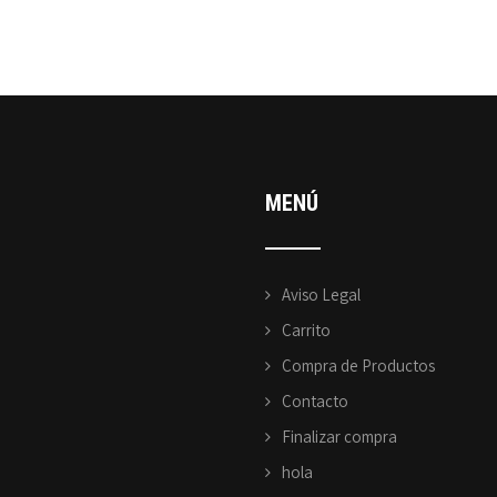
MENÚ
Aviso Legal
Carrito
Compra de Productos
Contacto
Finalizar compra
hola