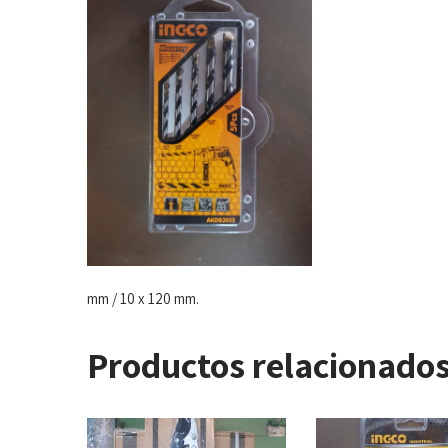
mm / 10 x 120 mm.
Productos relacionado