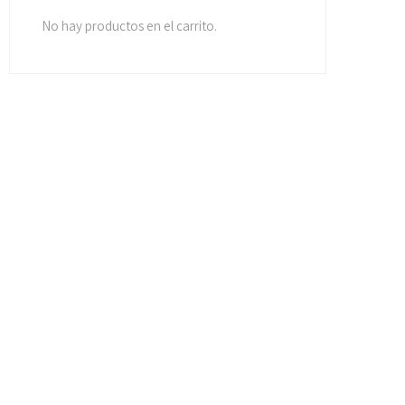
No hay productos en el carrito.