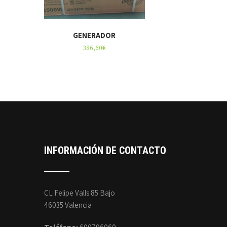
GENERADOR
386,60
€
INFORMACIÓN DE CONTACTO
CL Felipe Valls 85 Bajo
46035 Valencia