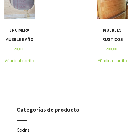
ENCIMERA
MUEBLES
MUEBLE BAÑO
RUSTICOS
20,00
€
200,00
€
Añadir al carrito
Añadir al carrito
Categorías de producto
Cocina