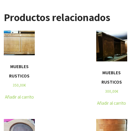
Productos relacionados
MUEBLES
MUEBLES
RUSTICOS
RUSTICOS
350,00
€
300,00
€
Añadir al carrito
Añadir al carrito