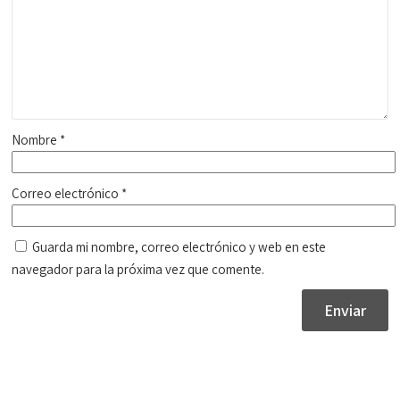
Nombre
*
Correo electrónico
*
Guarda mi nombre, correo electrónico y web en este
navegador para la próxima vez que comente.