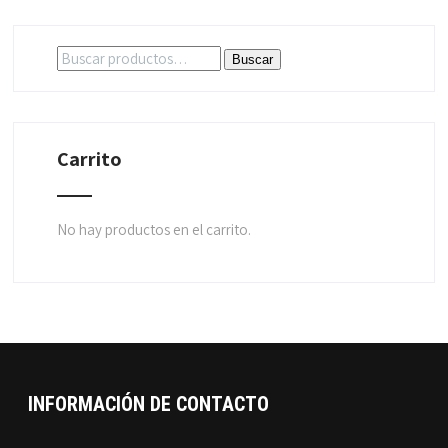
Buscar
Buscar
por:
Carrito
No hay productos en el carrito.
INFORMACIÓN DE CONTACTO