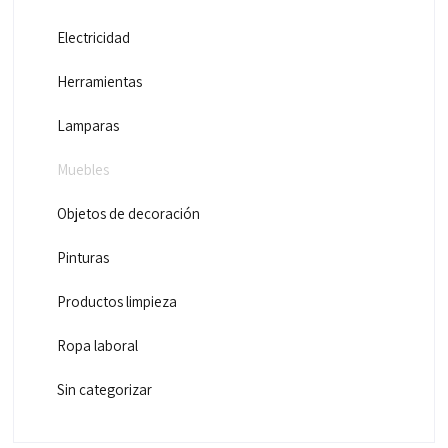
Electricidad
Herramientas
Lamparas
Muebles
Objetos de decoración
Pinturas
Productos limpieza
Ropa laboral
Sin categorizar