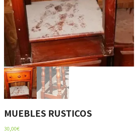
MUEBLES RUSTICOS
30,00
€