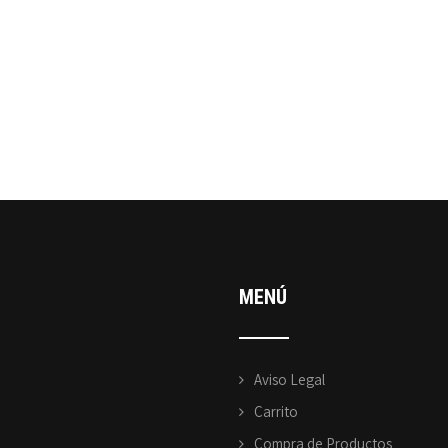
MENÚ
Aviso Legal
Carrito
Compra de Productos