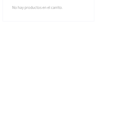
No hay productos en el carrito.