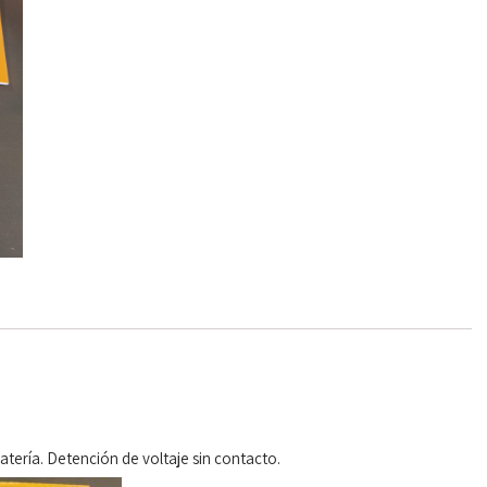
tería. Detención de voltaje sin contacto.