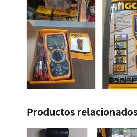
Productos relacionado