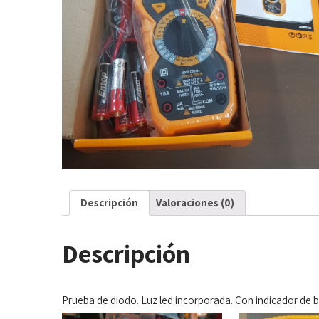
Descripción
Valoraciones (0)
Descripción
Prueba de diodo. Luz led incorporada. Con indicador de ba