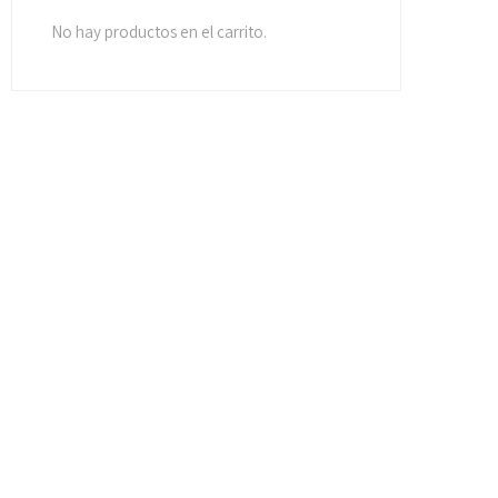
No hay productos en el carrito.