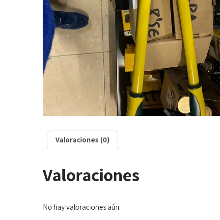
Valoraciones (0)
Valoraciones
No hay valoraciones aún.