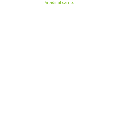
Añadir al carrito