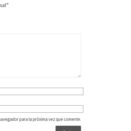
sal”
navegador para la próxima vez que comente.