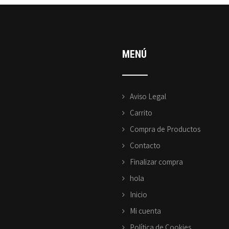
MENÚ
Aviso Legal
Carrito
Compra de Productos
Contacto
Finalizar compra
hola
Inicio
Mi cuenta
Política de Cookies