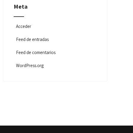
Meta
Acceder
Feed de entradas
Feed de comentarios
WordPress.org