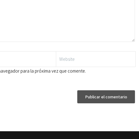
navegador para la próxima vez que comente.