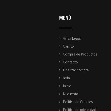
MENÚ
Aviso Legal
Carrito
Compra de Productos
Contacto
Finalizar compra
hola
Inicio
Mi cuenta
Política de Cookies
Política de privacidad