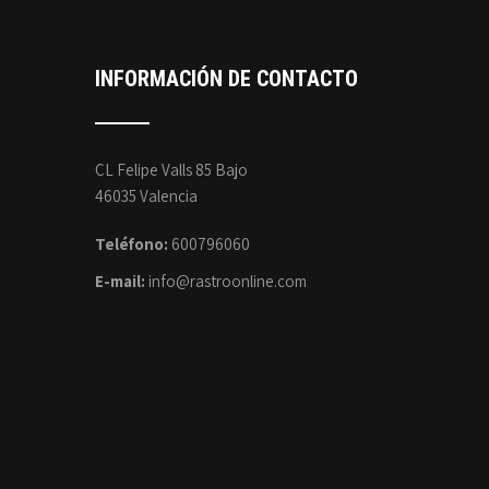
INFORMACIÓN DE CONTACTO
CL Felipe Valls 85 Bajo
46035 Valencia
Teléfono:
600796060
E-mail:
info@rastroonline.com