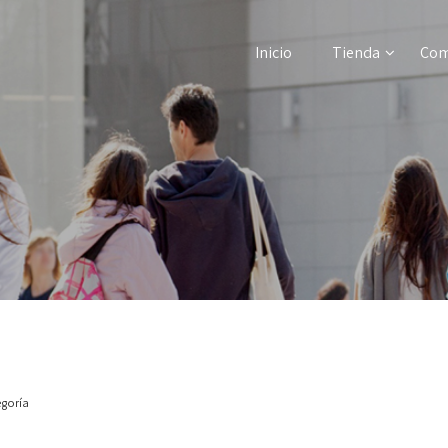
Inicio
Tienda
Com
egoría