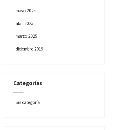
mayo 2025
abril 2025
marzo 2025
diciembre 2019
Categorías
Sin categoría