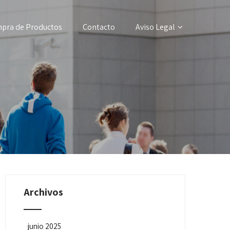
pra de Productos
Contacto
Aviso Legal
Archivos
junio 2025