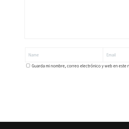
Guarda mi nombre, correo electrónico y web en este 