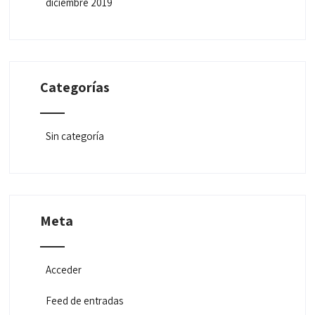
diciembre 2019
Categorías
Sin categoría
Meta
Acceder
Feed de entradas