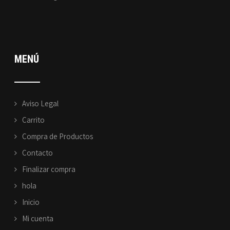
MENÚ
Aviso Legal
Carrito
Compra de Productos
Contacto
Finalizar compra
hola
Inicio
Mi cuenta