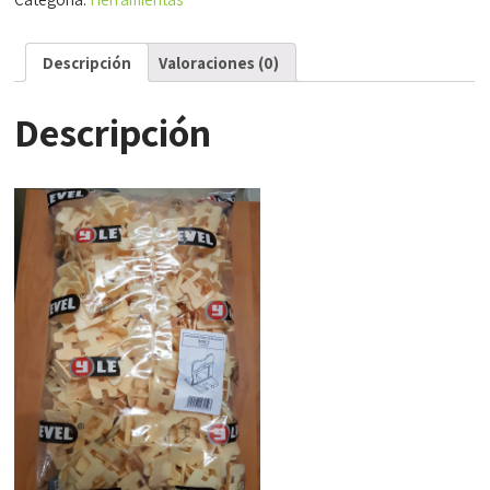
Descripción
Valoraciones (0)
Descripción