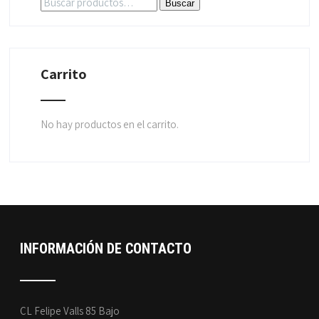
Buscar
por:
Carrito
No hay productos en el carrito.
INFORMACIÓN DE CONTACTO
CL Felipe Valls 85 Bajo