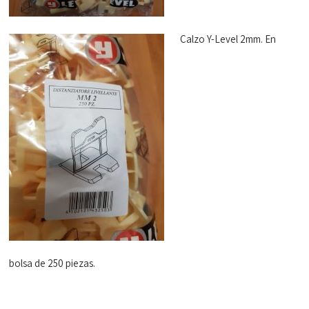
Calzo Y-Level 2mm. En
bolsa de 250 piezas.