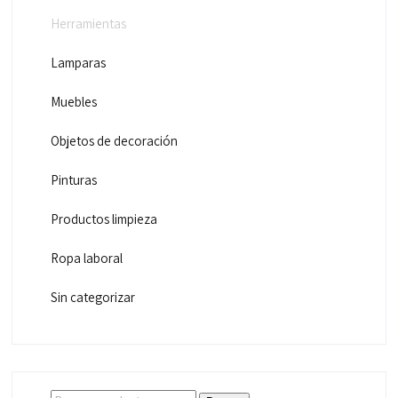
Herramientas
Lamparas
Muebles
Objetos de decoración
Pinturas
Productos limpieza
Ropa laboral
Sin categorizar
Buscar