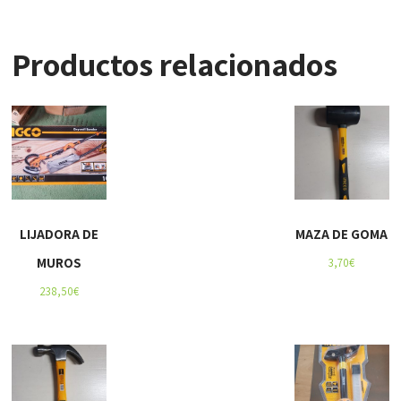
Productos relacionados
LIJADORA DE
MAZA DE GOMA
MUROS
3,70
€
238,50
€