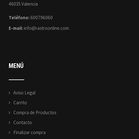
46035 Valencia
Teléfono:
600796060
E-mail:
info@rastroonline.com
MENÚ
Aviso Legal
Carrito
Compra de Productos
Contacto
Finalizar compra