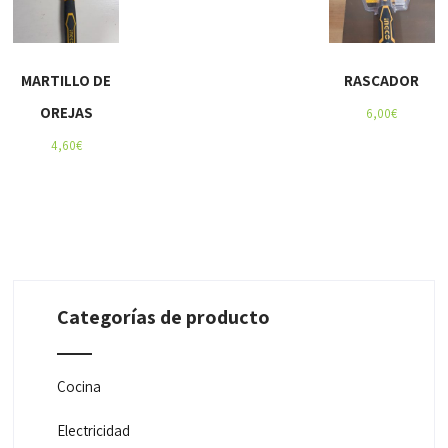
MARTILLO DE
RASCADOR
OREJAS
6,00
€
4,60
€
Categorías de producto
Cocina
Electricidad