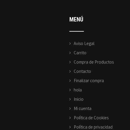
MENÚ
Aviso Legal
Carrito
Compra de Productos
Contacto
Finalizar compra
hola
Inicio
Mi cuenta
Política de Cookies
Política de privacidad