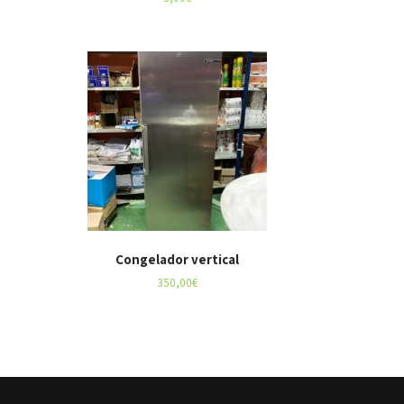
Congelador vertical
350,00
€