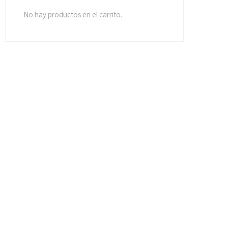
No hay productos en el carrito.