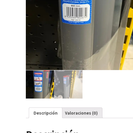
Descripción
Valoraciones (0)