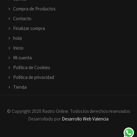
Compra de Productos
Contacto
Finalizar compra
hola
Inicio
Mi cuenta
Política de Cookies
Política de privacidad
Tienda
© Copyright 2020 Rastro Online. Todos los derechos reservados
Desarrollado por
Desarrollo Web Valencia