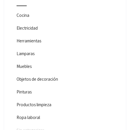
Cocina
Electricidad
Herramientas
Lamparas
Muebles
Objetos de decoración
Pinturas
Productos limpieza
Ropa laboral