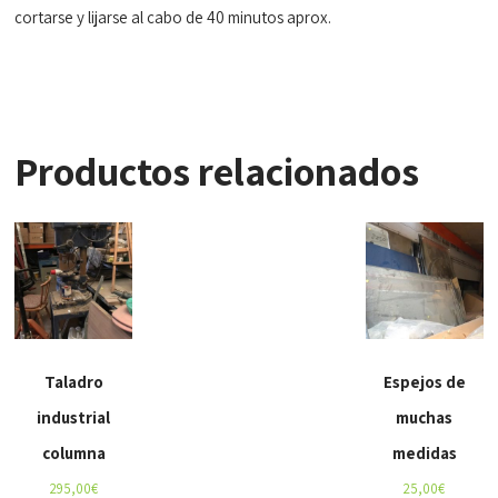
cortarse y lijarse al cabo de 40 minutos aprox.
Productos relacionados
Taladro
Espejos de
industrial
muchas
columna
medidas
295,00
€
25,00
€