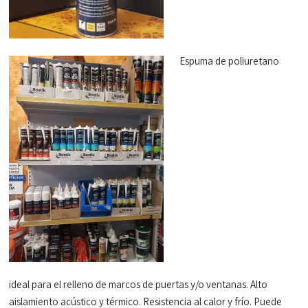
Espuma de poliuretano
ideal para el relleno de marcos de puertas y/o ventanas. Alto
aislamiento acústico y térmico. Resistencia al calor y frío. Puede