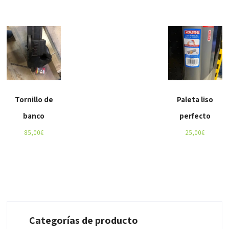
Tornillo de
Paleta liso
banco
perfecto
85,00
€
25,00
€
Categorías de producto