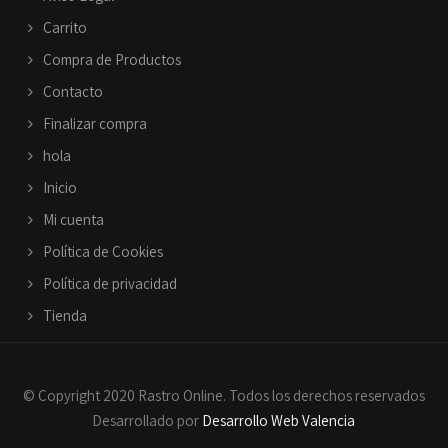
Carrito
Compra de Productos
Contacto
Finalizar compra
hola
Inicio
Mi cuenta
Política de Cookies
Política de privacidad
Tienda
© Copyright 2020 Rastro Online. Todos los derechos reservados
Desarrollado por
Desarrollo Web Valencia