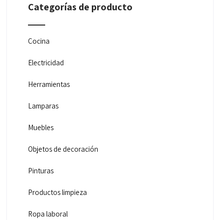
Categorías de producto
Cocina
Electricidad
Herramientas
Lamparas
Muebles
Objetos de decoración
Pinturas
Productos limpieza
Ropa laboral