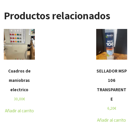
Productos relacionados
Cuadros de
SELLADOR MSP
maniobras
106
electrico
TRANSPARENT
E
30,00
€
6,20
€
Añadir al carrito
Añadir al carrito