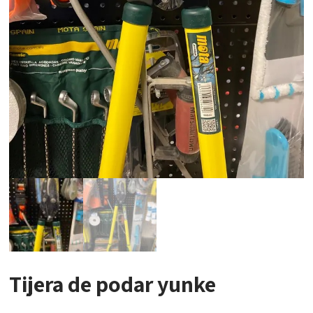
Tijera de podar yunke