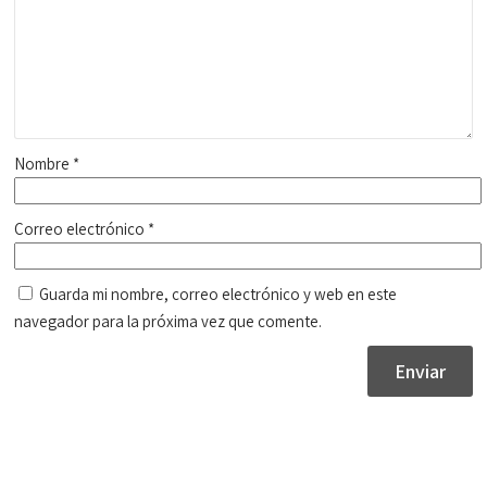
Nombre
*
Correo electrónico
*
Guarda mi nombre, correo electrónico y web en este
navegador para la próxima vez que comente.