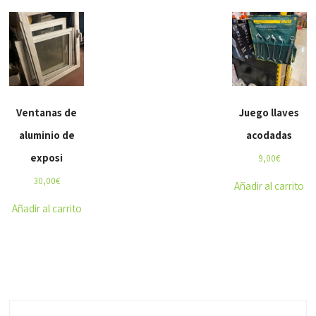
Ventanas de
Juego llaves
aluminio de
acodadas
exposi
9,00
€
30,00
€
Añadir al carrito
Añadir al carrito